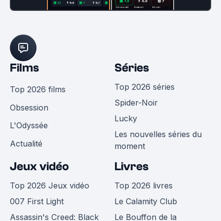
Films
Séries
Top 2026 séries
Top 2026 films
Spider-Noir
Obsession
Lucky
L'Odyssée
Les nouvelles séries du
Actualité
moment
Jeux vidéo
Livres
Top 2026 Jeux vidéo
Top 2026 livres
007 First Light
Le Calamity Club
Assassin's Creed: Black
Le Bouffon de la