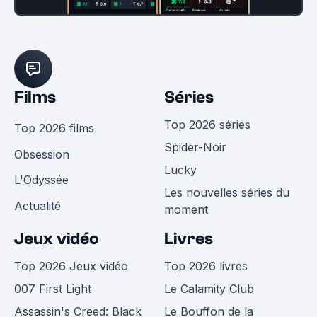
Films
Séries
Top 2026 séries
Top 2026 films
Spider-Noir
Obsession
Lucky
L'Odyssée
Les nouvelles séries du
Actualité
moment
Jeux vidéo
Livres
Top 2026 Jeux vidéo
Top 2026 livres
007 First Light
Le Calamity Club
Assassin's Creed: Black
Le Bouffon de la