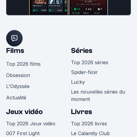
Films
Séries
Top 2026 séries
Top 2026 films
Spider-Noir
Obsession
Lucky
L'Odyssée
Les nouvelles séries du
Actualité
moment
Jeux vidéo
Livres
Top 2026 Jeux vidéo
Top 2026 livres
007 First Light
Le Calamity Club