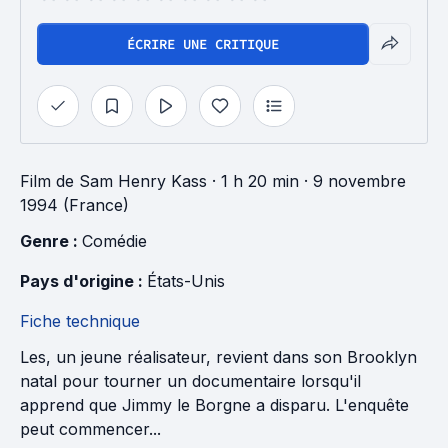
ÉCRIRE UNE CRITIQUE
Film
de
Sam Henry Kass
· 1 h 20 min
· 9 novembre
1994 (France)
Genre : 
Comédie
Pays d'origine : 
États-Unis
Fiche technique
Les, un jeune réalisateur, revient dans son Brooklyn
natal pour tourner un documentaire lorsqu'il
apprend que Jimmy le Borgne a disparu. L'enquête
peut commencer...