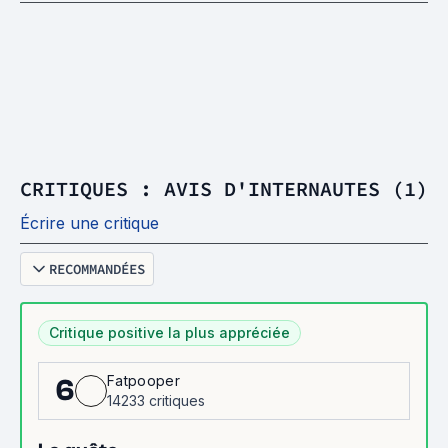
CRITIQUES : AVIS D'INTERNAUTES (1)
Écrire une critique
RECOMMANDÉES
Critique positive la plus appréciée
Fatpooper
6
14233 critiques