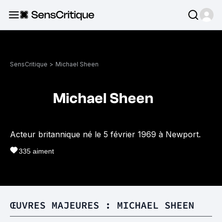
SensCritique
>
Michael Sheen
Michael Sheen
Acteur britannique né le 5 février 1969 à Newport.
335
aiment
ŒUVRES MAJEURES : MICHAEL SHEEN