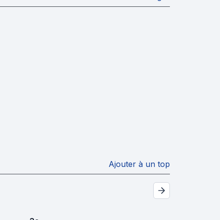
Ajouter à un top