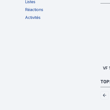
Listes
Réactions
Activités
VF
TOP