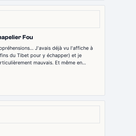
hapelier Fou
préhensions... J'avais déjà vu l'affiche à
fins du Tibet pour y échapper) et je
rticulièrement mauvais. Et même en...