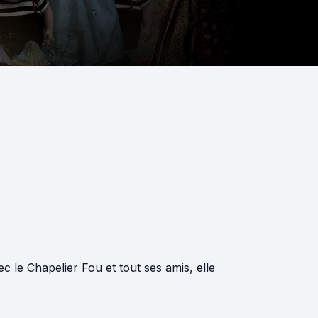
 le Chapelier Fou et tout ses amis, elle