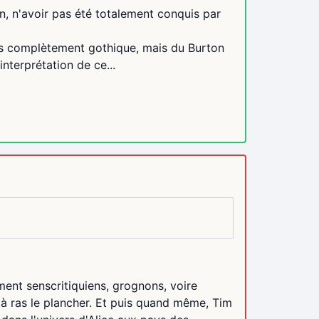
n, n'avoir pas été totalement conquis par
 pas complètement gothique, mais du Burton
interprétation de ce...
ent senscritiquiens, grognons, voire
 à ras le plancher. Et puis quand même, Tim