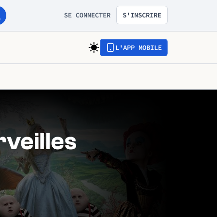
SE CONNECTER
S'INSCRIRE
L'APP MOBILE
veilles