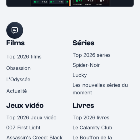
Films
Séries
Top 2026 séries
Top 2026 films
Spider-Noir
Obsession
Lucky
L'Odyssée
Les nouvelles séries du
Actualité
moment
Jeux vidéo
Livres
Top 2026 Jeux vidéo
Top 2026 livres
007 First Light
Le Calamity Club
Assassin's Creed: Black
Le Bouffon de la