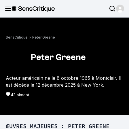
SensCritique
>
Peter Greene
Peter Greene
Acteur américain né le 8 octobre 1965 à Montclair. Il
est décédé le 12 décembre 2025 à New York.
42
aiment
ŒUVRES MAJEURES : PETER GREENE