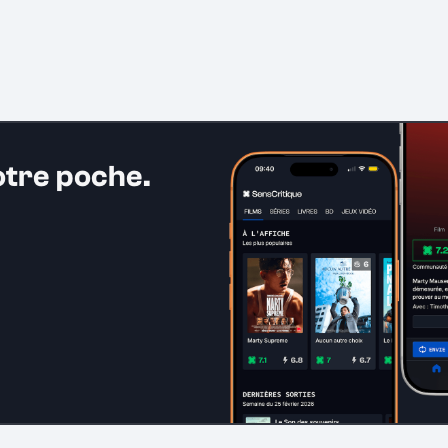
otre poche.