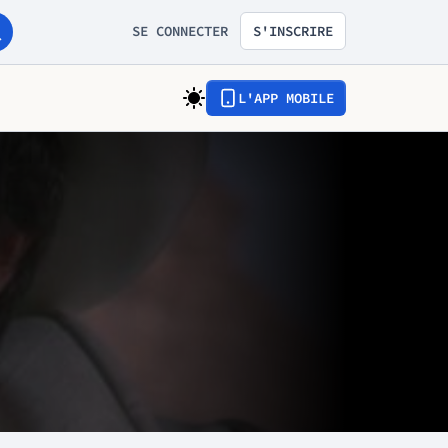
SE CONNECTER
S'INSCRIRE
L'APP MOBILE