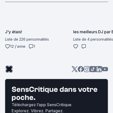
J'y étais!
les meilleurs DJ par
Liste de 226 personnalités
Liste de 4 personnalités
12 j'aime
1
SensCritique dans votre
poche.
Téléchargez l’app SensCritique.
Explorez. Vibrez. Partagez.