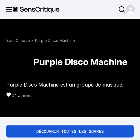
SensCritique
>
Purple Disco Machine
Purple Disco Machine
Purple Disco Machine est un groupe de musique.
14
aiment
DÉCOUVRIR TOUTES LES ŒUVRES