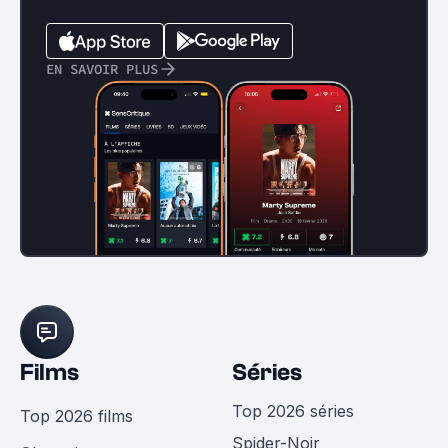
EN SAVOIR PLUS
Films
Séries
Top 2026 séries
Top 2026 films
Spider-Noir