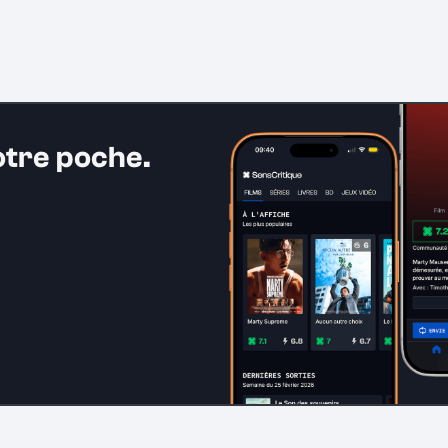
otre poche.