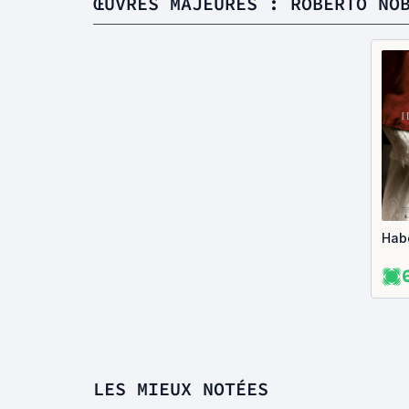
ŒUVRES MAJEURES : ROBERTO NO
Hab
LES MIEUX NOTÉES