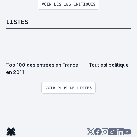
VOIR LES 186 CRITIQUES
LISTES
Top 100 des entrées en France 
Tout est politique
en 2011
VOIR PLUS DE LISTES