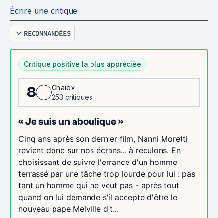
Écrire une critique
RECOMMANDÉES
Critique positive la plus appréciée
Chaiev
8
253 critiques
« Je suis un aboulique »
Cinq ans après son dernier film, Nanni Moretti
revient donc sur nos écrans... à reculons. En
choisissant de suivre l'errance d'un homme
terrassé par une tâche trop lourde pour lui : pas
tant un homme qui ne veut pas - après tout
quand on lui demande s'il accepte d'être le
nouveau pape Melville dit...