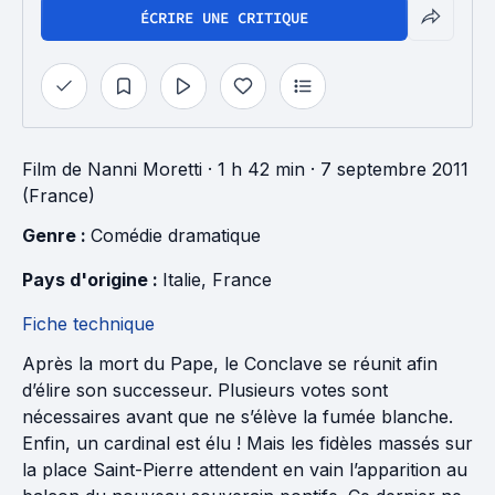
ÉCRIRE UNE CRITIQUE
Film
de
Nanni Moretti
· 1 h 42 min
· 7 septembre 2011
(France)
Genre : 
Comédie dramatique
Pays d'origine : 
Italie
, 
France
Fiche technique
Après la mort du Pape, le Conclave se réunit afin
d’élire son successeur. Plusieurs votes sont
nécessaires avant que ne s’élève la fumée blanche.
Enfin, un cardinal est élu ! Mais les fidèles massés sur
la place Saint-Pierre attendent en vain l’apparition au