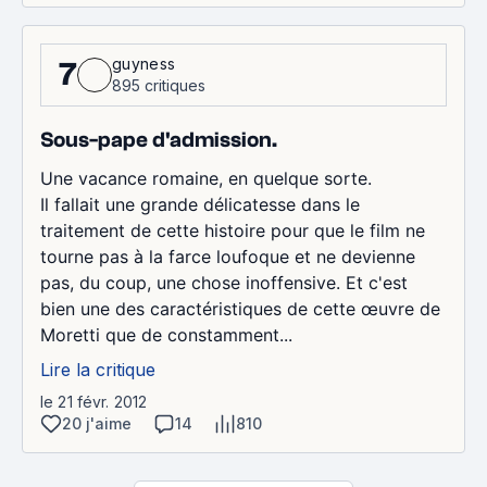
guyness
7
895 critiques
Sous-pape d'admission.
Une vacance romaine, en quelque sorte.
Il fallait une grande délicatesse dans le
traitement de cette histoire pour que le film ne
tourne pas à la farce loufoque et ne devienne
pas, du coup, une chose inoffensive. Et c'est
bien une des caractéristiques de cette œuvre de
Moretti que de constamment...
Lire la critique
le 21 févr. 2012
20 j'aime
14
810