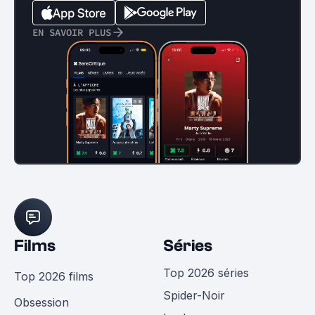
EN SAVOIR PLUS
Films
Séries
Top 2026 séries
Top 2026 films
Spider-Noir
Obsession