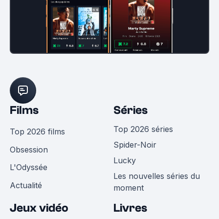
Films
Séries
Top 2026 séries
Top 2026 films
Spider-Noir
Obsession
Lucky
L'Odyssée
Les nouvelles séries du
Actualité
moment
Jeux vidéo
Livres