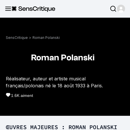
SensCritique
>
Roman Polanski
Roman Polanski
Réalisateur, auteur et artiste musical
français/polonais né le 18 août 1933 à Paris.
1.6K
aiment
ŒUVRES MAJEURES : ROMAN POLANSKI