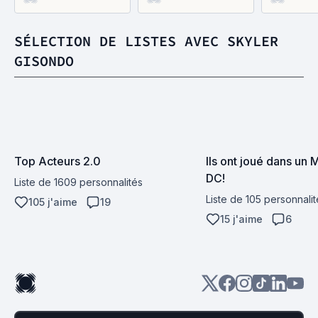
SÉLECTION DE LISTES AVEC SKYLER
GISONDO
Top Acteurs 2.0
Ils ont joué dans un M
DC!
Liste de 1609 personnalités
Liste de 105 personnalit
105 j'aime
19
15 j'aime
6