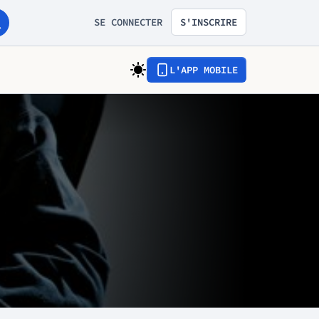
SE CONNECTER
S'INSCRIRE
L'APP MOBILE