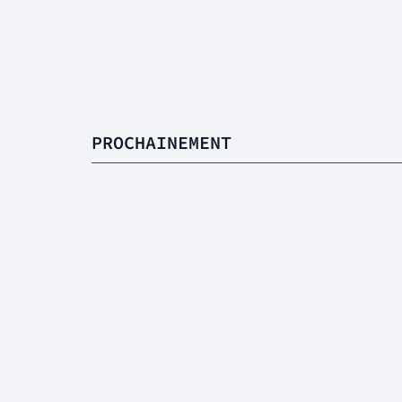
PROCHAINEMENT