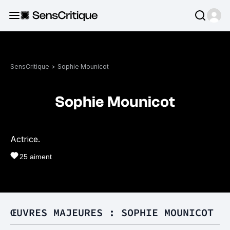
SensCritique
>
Sophie Mounicot
Sophie Mounicot
Actrice.
25
aiment
ŒUVRES MAJEURES : SOPHIE MOUNICOT