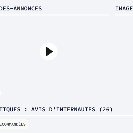
DES-ANNONCES
IMAGE
1
TIQUES : AVIS D'INTERNAUTES (26)
ECOMMANDÉES