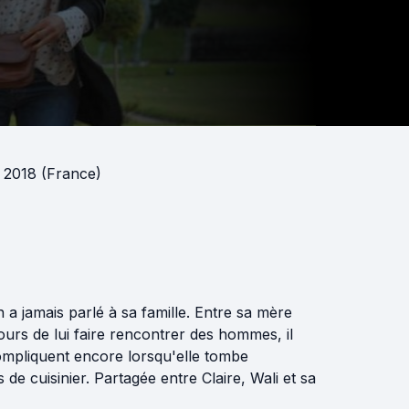
n 2018 (France)
 a jamais parlé à sa famille. Entre sa mère
ujours de lui faire rencontrer des hommes, il
compliquent encore lorsqu'elle tombe
de cuisinier. Partagée entre Claire, Wali et sa