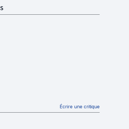
S
Écrire une critique