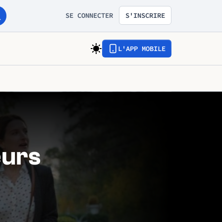
SE CONNECTER
S'INSCRIRE
L'APP MOBILE
eurs