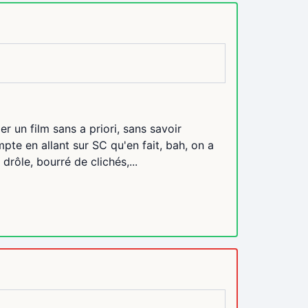
er un film sans a priori, sans savoir
pte en allant sur SC qu'en fait, bah, on a
drôle, bourré de clichés,...