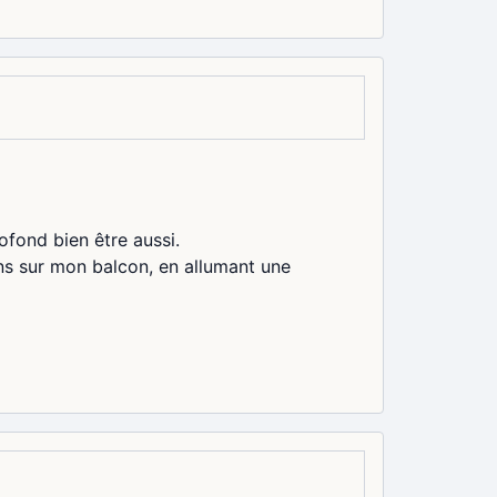
ofond bien être aussi.
ons sur mon balcon, en allumant une