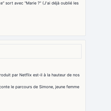
 sort avec "Marie ?" (J'ai déjà oublié les
oduit par Netflix est-il à la hauteur de nos
aconte le parcours de Simone, jeune femme