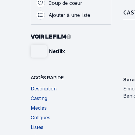
Coup de cœur
CAS
Ajouter à une liste
VOIR LE FILM
Netflix
ACCÈS RAPIDE
Sara
Description
Simo
Benl
Casting
Medias
Critiques
Listes