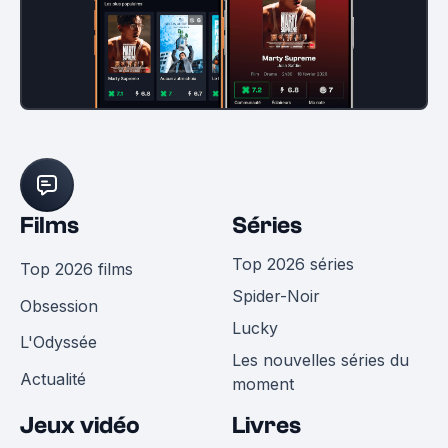
Films
Séries
Top 2026 séries
Top 2026 films
Spider-Noir
Obsession
Lucky
L'Odyssée
Les nouvelles séries du
Actualité
moment
Jeux vidéo
Livres