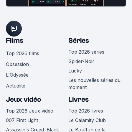
Films
Séries
Top 2026 séries
Top 2026 films
Spider-Noir
Obsession
Lucky
L'Odyssée
Les nouvelles séries du
Actualité
moment
Jeux vidéo
Livres
Top 2026 Jeux vidéo
Top 2026 livres
007 First Light
Le Calamity Club
Assassin's Creed: Black
Le Bouffon de la