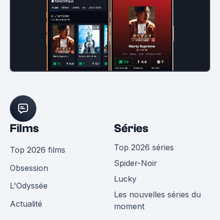
Films
Séries
Top 2026 séries
Top 2026 films
Spider-Noir
Obsession
Lucky
L'Odyssée
Les nouvelles séries du
Actualité
moment