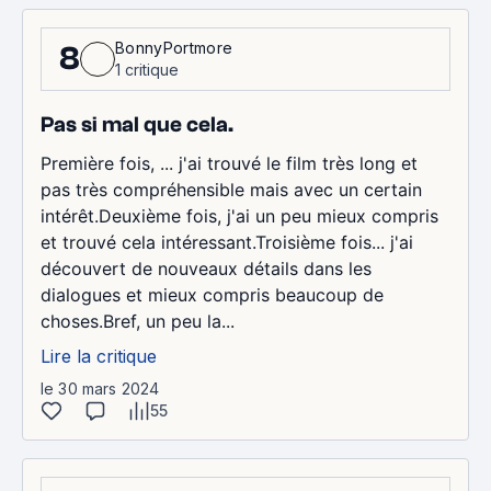
BonnyPortmore
8
1 critique
Pas si mal que cela.
Première fois, ... j'ai trouvé le film très long et
pas très compréhensible mais avec un certain
intérêt.Deuxième fois, j'ai un peu mieux compris
et trouvé cela intéressant.Troisième fois... j'ai
découvert de nouveaux détails dans les
dialogues et mieux compris beaucoup de
choses.Bref, un peu la...
Lire la critique
le 30 mars 2024
55