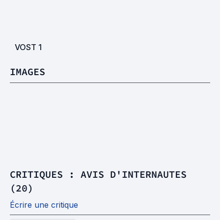
VOST
1
IMAGES
CRITIQUES : AVIS D'INTERNAUTES
(20)
Écrire une critique