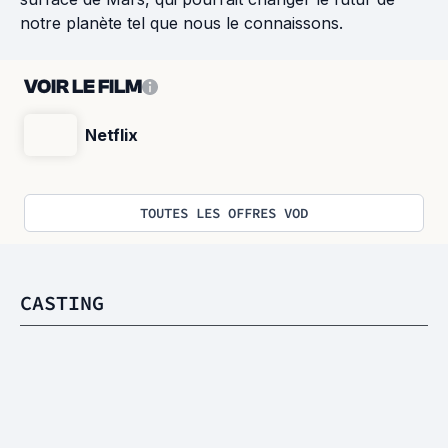
notre planète tel que nous le connaissons.
VOIR LE FILM
Netflix
TOUTES LES OFFRES VOD
CASTING