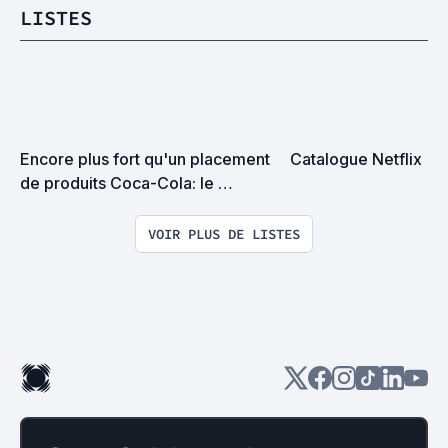
LISTES
Encore plus fort qu'un placement 
Catalogue Netflix
de produits Coca-Cola: le 
drapeau américain.
VOIR PLUS DE LISTES