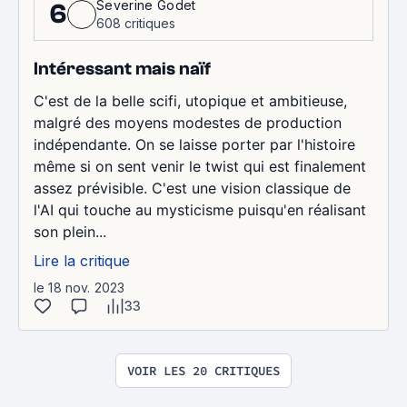
Severine Godet
6
608 critiques
Intéressant mais naïf
C'est de la belle scifi, utopique et ambitieuse,
malgré des moyens modestes de production
indépendante. On se laisse porter par l'histoire
même si on sent venir le twist qui est finalement
assez prévisible. C'est une vision classique de
l'AI qui touche au mysticisme puisqu'en réalisant
son plein...
Lire la critique
le 18 nov. 2023
33
VOIR LES 20 CRITIQUES