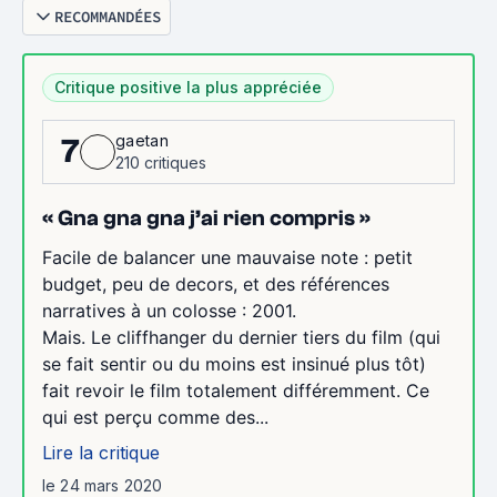
RECOMMANDÉES
Critique positive la plus appréciée
gaetan
7
210 critiques
« Gna gna gna j’ai rien compris »
Facile de balancer une mauvaise note : petit
budget, peu de decors, et des références
narratives à un colosse : 2001.
Mais. Le cliffhanger du dernier tiers du film (qui
se fait sentir ou du moins est insinué plus tôt)
fait revoir le film totalement différemment. Ce
qui est perçu comme des...
Lire la critique
le 24 mars 2020