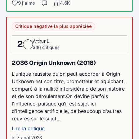
9 j'aime
4.6K
Critique négative la plus appréciée
Arthur L.
2
346 critiques
2036 Origin Unknown (2018)
L'unique réussite qu'on peut accorder à Origin
Unknown est son titre, prometteur et aguichant,
comparé à la nullité intersidérale de son histoire
et de son déroulement.On devine parfois
l'influence, puisque qu'il est sujet ici
d'intelligence artificielle, de beaucoup d'autres
œuvres sur le sujet,...
Lire la critique
le 7 août 2023