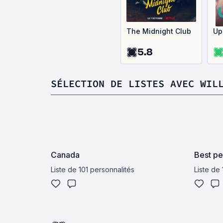
The Midnight Club
Up
5.8
SÉLECTION DE LISTES AVEC WIL
Canada
Best pe
Liste de 101 personnalités
Liste de