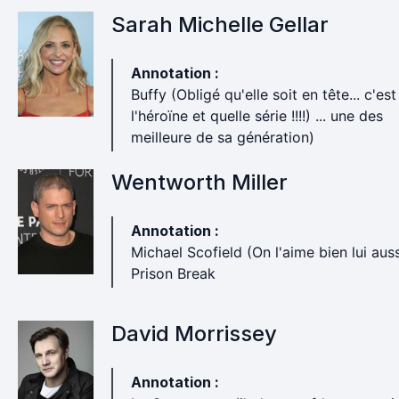
Sarah Michelle Gellar
Annotation :
Buffy (Obligé qu'elle soit en tête... c'est
l'héroïne et quelle série !!!!) ... une des
meilleure de sa génération)
Wentworth Miller
Annotation :
Michael Scofield (On l'aime bien lui aussi
Prison Break
David Morrissey
Annotation :