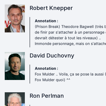
Robert Knepper
Annotation :
(Prison Break) Theodore Bagwell (très b
de finir par s'attacher à un personnage
devrait détester à tout les niveaux) ..
Immonde personnage, mais on s'attach
David Duchovny
Annotation :
Fox Mulder .. Voila, ça se pose la aussi 
Fox Mulder quoi) ^^
Ron Perlman