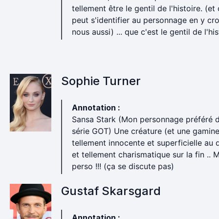
tellement être le gentil de l'histoire. (et
peut s'identifier au personnage en y cr
nous aussi) ... que c'est le gentil de l'his
Sophie Turner
Annotation :
Sansa Stark (Mon personnage préféré d
série GOT) Une créature (et une gamine
tellement innocente et superficielle au 
et tellement charismatique sur la fin .. M
perso !!! (ça se discute pas)
Gustaf Skarsgard
Annotation :