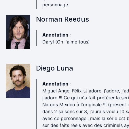
personnage
Norman Reedus
Annotation :
Daryl (On l'aime tous)
Diego Luna
Annotation :
Miguel Ángel Félix (J'adore, j'adore, j'a
j'adore !!! Ce qui m'a fait préférer la sér
Narcos Mexico à l'originale !!! (présent
dans 2 saisons sur 3, j'aurais voulu 10 
avec ce personnage.. mais la série est 
sur des faits réels avec des criminels a