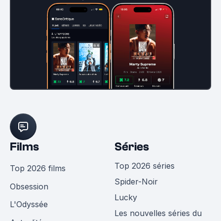
Films
Séries
Top 2026 séries
Top 2026 films
Spider-Noir
Obsession
Lucky
L'Odyssée
Les nouvelles séries du