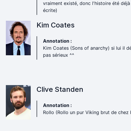
vraiment existé, donc l'histoire été déjà
écrite)
Kim Coates
Annotation :
Kim Coates (Sons of anarchy) si lui il d
pas sérieux ^^
Clive Standen
Annotation :
Rollo (Rollo un pur Viking brut de chez 