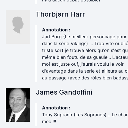
Thorbjørn Harr
Annotation :
Jarl Borg (Le meilleur personnage pour
dans la série Vikings) ... Trop vite oubli
triste sort je trouve alors qu'on s'est q
même bien foutu de sa gueule... L'acteu
moi est juste ouf, j'aurais voulu le voir
d'avantage dans la série et ailleurs au 
au passage (avec des rôles bien badass
James Gandolfini
Annotation :
Tony Soprano (Les Sopranos) .. Le cha
mec !!!