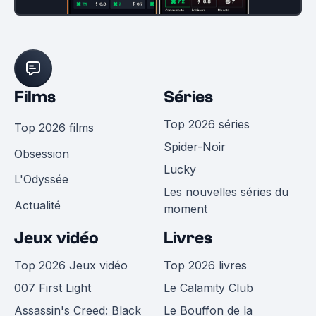
Films
Séries
Top 2026 séries
Top 2026 films
Spider-Noir
Obsession
Lucky
L'Odyssée
Les nouvelles séries du
Actualité
moment
Jeux vidéo
Livres
Top 2026 Jeux vidéo
Top 2026 livres
007 First Light
Le Calamity Club
Assassin's Creed: Black
Le Bouffon de la