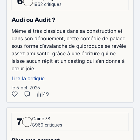
6
1962 critiques
Audi ou Audit ?
Même si très classique dans sa construction et
dans son dénouement, cette comédie de palace
sous forme d’avalanche de quiproquos se révèle
assez amusante, grâce à une écriture qui ne
laisse aucun répit et un casting qui s’en donne à
cœur joie.
Lire la critique
le 5 oct. 2025
49
Caine78
7
8969 critiques