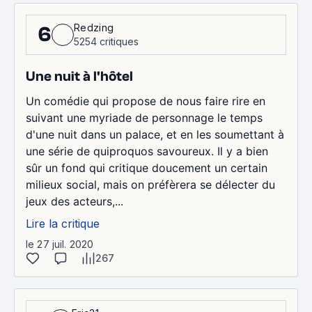
Redzing
6
5254 critiques
Une nuit à l'hôtel
Un comédie qui propose de nous faire rire en
suivant une myriade de personnage le temps
d'une nuit dans un palace, et en les soumettant à
une série de quiproquos savoureux. Il y a bien
sûr un fond qui critique doucement un certain
milieux social, mais on préfèrera se délecter du
jeux des acteurs,...
Lire la critique
le 27 juil. 2020
267