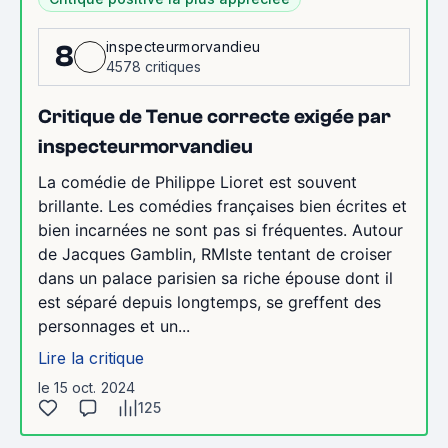
inspecteurmorvandieu
8
4578 critiques
Critique de Tenue correcte exigée par
inspecteurmorvandieu
La comédie de Philippe Lioret est souvent
brillante. Les comédies françaises bien écrites et
bien incarnées ne sont pas si fréquentes. Autour
de Jacques Gamblin, RMIste tentant de croiser
dans un palace parisien sa riche épouse dont il
est séparé depuis longtemps, se greffent des
personnages et un...
Lire la critique
le 15 oct. 2024
125