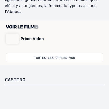
été, il y a longtemps, la femme du type assis sous
l'Abribus.
VOIR LE FILM
Prime Video
TOUTES LES OFFRES VOD
CASTING