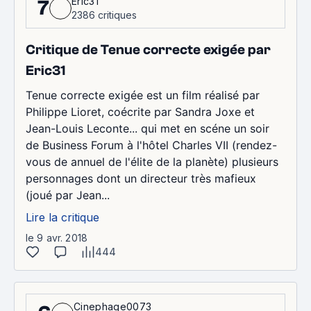
Eric31
7
2386 critiques
Critique de Tenue correcte exigée par
Eric31
Tenue correcte exigée est un film réalisé par
Philippe Lioret, coécrite par Sandra Joxe et
Jean-Louis Leconte... qui met en scéne un soir
de Business Forum à l'hôtel Charles VII (rendez-
vous de annuel de l'élite de la planète) plusieurs
personnages dont un directeur très mafieux
(joué par Jean...
Lire la critique
le 9 avr. 2018
444
Cinephage0073