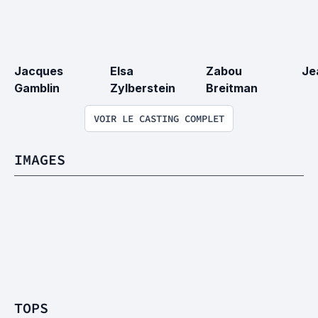
Jacques 
Elsa 
Zabou 
Je
Gamblin
Zylberstein
Breitman
VOIR LE CASTING COMPLET
IMAGES
TOPS