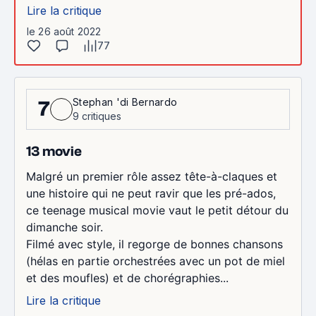
Lire la critique
le 26 août 2022
77
Stephan 'di Bernardo
7
9 critiques
13 movie
Malgré un premier rôle assez tête-à-claques et
une histoire qui ne peut ravir que les pré-ados,
ce teenage musical movie vaut le petit détour du
dimanche soir.
Filmé avec style, il regorge de bonnes chansons
(hélas en partie orchestrées avec un pot de miel
et des moufles) et de chorégraphies...
Lire la critique