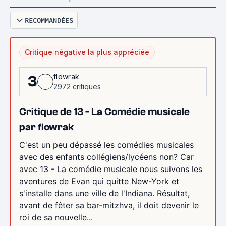
RECOMMANDÉES
Critique négative la plus appréciée
flowrak
3
2972 critiques
Critique de 13 - La Comédie musicale
par flowrak
C'est un peu dépassé les comédies musicales
avec des enfants collégiens/lycéens non? Car
avec 13 - La comédie musicale nous suivons les
aventures de Evan qui quitte New-York et
s'installe dans une ville de l'Indiana. Résultat,
avant de fêter sa bar-mitzhva, il doit devenir le
roi de sa nouvelle...