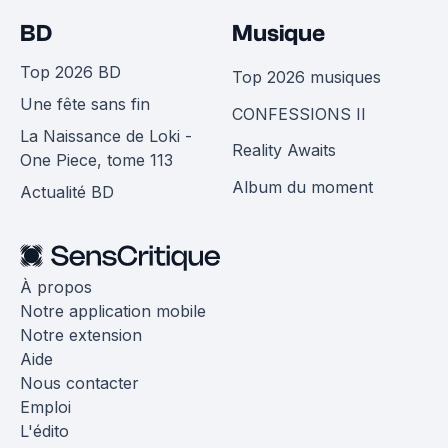
BD
Musique
Top 2026 BD
Top 2026 musiques
Une fête sans fin
CONFESSIONS II
La Naissance de Loki -
Reality Awaits
One Piece, tome 113
Album du moment
Actualité BD
À propos
Notre application mobile
Notre extension
Aide
Nous contacter
Emploi
L'édito