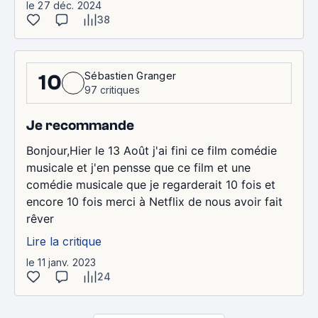
le 27 déc. 2024
38
Sébastien Granger
10
97 critiques
Je recommande
Bonjour,Hier le 13 Août j'ai fini ce film comédie
musicale et j'en pensse que ce film et une
comédie musicale que je regarderait 10 fois et
encore 10 fois merci à Netflix de nous avoir fait
rêver
Lire la critique
le 11 janv. 2023
24