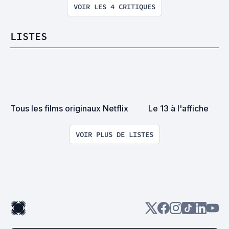
VOIR LES 4 CRITIQUES
LISTES
Tous les films originaux Netflix
Le 13 à l'affiche
VOIR PLUS DE LISTES