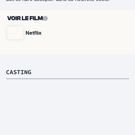
VOIR LE FILM
Netflix
CASTING