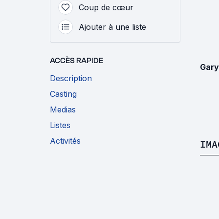
Coup de cœur
Ajouter à une liste
ACCÈS RAPIDE
Gary
Description
Casting
Medias
Listes
Activités
IMA