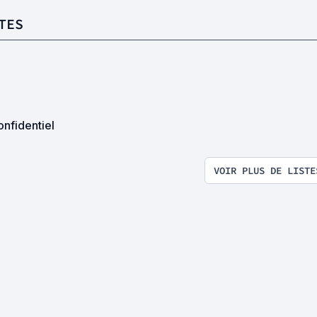
TES
nfidentiel
VOIR PLUS DE LISTE