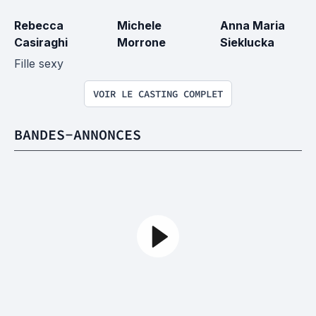
Rebecca 
Michele 
Anna Maria 
Casiraghi
Morrone
Sieklucka
Fille sexy
VOIR LE CASTING COMPLET
BANDES-ANNONCES