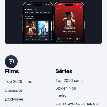
Films
Séries
Top 2026 séries
Top 2026 films
Spider-Noir
Obsession
Lucky
L'Odyssée
Les nouvelles séries du