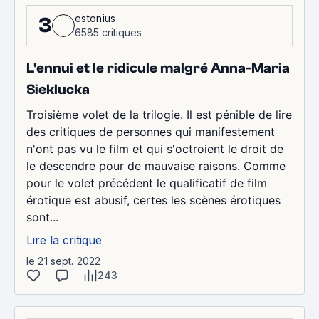
estonius
3
6585 critiques
L'ennui et le ridicule malgré Anna-Maria
Sieklucka
Troisième volet de la trilogie. Il est pénible de lire
des critiques de personnes qui manifestement
n'ont pas vu le film et qui s'octroient le droit de
le descendre pour de mauvaise raisons. Comme
pour le volet précédent le qualificatif de film
érotique est abusif, certes les scènes érotiques
sont...
Lire la critique
le 21 sept. 2022
243