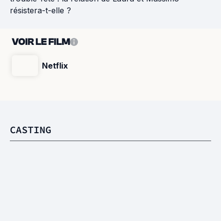
résistera-t-elle ?
VOIR LE FILM
Netflix
CASTING