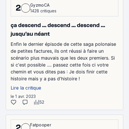
GyzmoCA
2
1428 critiques
ça descend ... descend ... descend ...
jusqu'au néant
Enfin le dernier épisode de cette saga polonaise
de petites factures, ils ont réussi à faire un
scénario plus mauvais que les deux premiers. Si
si c'est possible .... passez cette fois ci votre
chemin et vous dites pas : Je dois finir cette
histoire mais y a pas d'histoire !
Lire la critique
le 1 avr. 2023
52
Fatpooper
2