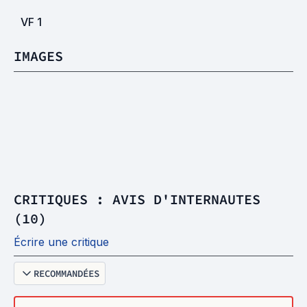
VF
1
IMAGES
CRITIQUES : AVIS D'INTERNAUTES
(10)
Écrire une critique
RECOMMANDÉES