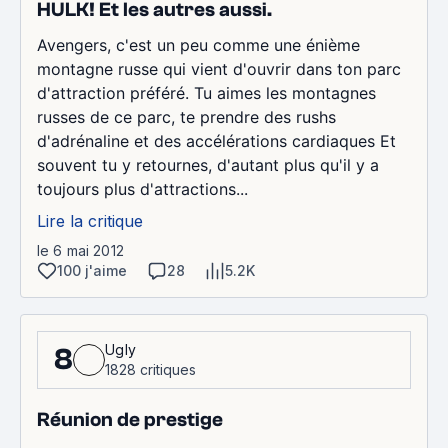
HULK! Et les autres aussi.
Avengers, c'est un peu comme une énième
montagne russe qui vient d'ouvrir dans ton parc
d'attraction préféré. Tu aimes les montagnes
russes de ce parc, te prendre des rushs
d'adrénaline et des accélérations cardiaques Et
souvent tu y retournes, d'autant plus qu'il y a
toujours plus d'attractions...
Lire la critique
le 6 mai 2012
100 j'aime
28
5.2K
Ugly
8
1828 critiques
Réunion de prestige