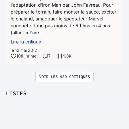
l'adaptation d'Iron Man par John Favreau. Pour
préparer le terrain, faire monter la sauce, exciter
le chaland, amadouer le spectateur Marvel
concocte donc pas moins de 5 films en 4 ans
(allant même...
Lire la critique
le 12 mai 2012
108 j'aime
7
4.8K
VOIR LES 930 CRITIQUES
LISTES