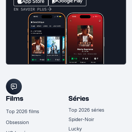
EN SAVOIR PLUS
Films
Séries
Top 2026 séries
Top 2026 films
Spider-Noir
Obsession
Lucky