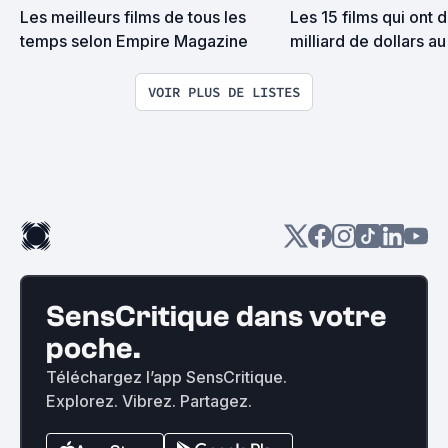
Les meilleurs films de tous les 
Les 15 films qui ont 
temps selon Empire Magazine
milliard de dollars au
mondial
VOIR PLUS DE LISTES
SensCritique dans votre
poche.
Téléchargez l’app SensCritique.
Explorez. Vibrez. Partagez.