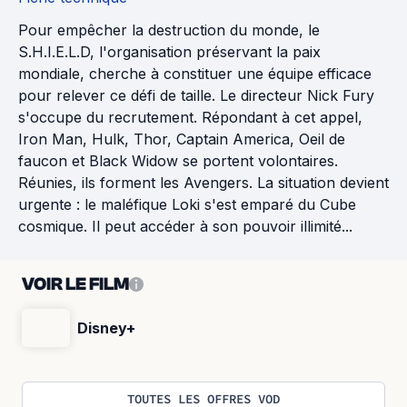
Pour empêcher la destruction du monde, le
S.H.I.E.L.D, l'organisation préservant la paix
mondiale, cherche à constituer une équipe efficace
pour relever ce défi de taille. Le directeur Nick Fury
s'occupe du recrutement. Répondant à cet appel,
Iron Man, Hulk, Thor, Captain America, Oeil de
faucon et Black Widow se portent volontaires.
Réunies, ils forment les Avengers. La situation devient
urgente : le maléfique Loki s'est emparé du Cube
cosmique. Il peut accéder à son pouvoir illimité...
VOIR LE FILM
Disney+
TOUTES LES OFFRES VOD