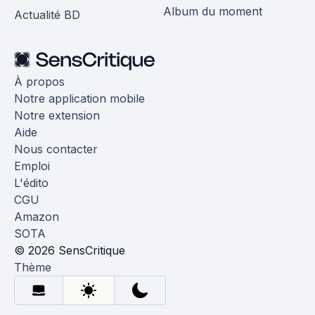
Album du moment
Actualité BD
À propos
Notre application mobile
Notre extension
Aide
Nous contacter
Emploi
L'édito
CGU
Amazon
SOTA
© 2026 SensCritique
Thème