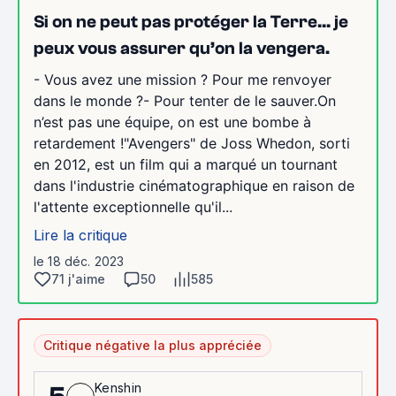
Si on ne peut pas protéger la Terre… je
peux vous assurer qu’on la vengera.
- Vous avez une mission ? Pour me renvoyer
dans le monde ?- Pour tenter de le sauver.On
n’est pas une équipe, on est une bombe à
retardement !"Avengers" de Joss Whedon, sorti
en 2012, est un film qui a marqué un tournant
dans l'industrie cinématographique en raison de
l'attente exceptionnelle qu'il...
Lire la critique
le 18 déc. 2023
71 j'aime
50
585
Critique négative la plus appréciée
Kenshin