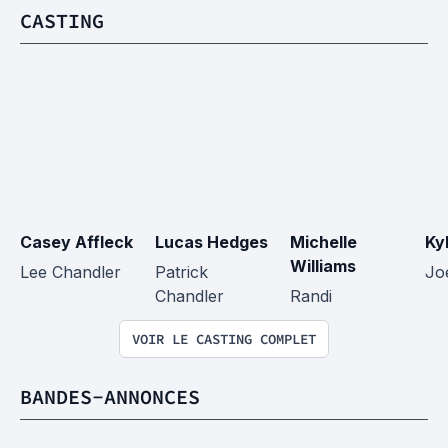
CASTING
Casey Affleck
Lucas Hedges
Michelle 
Ky
Williams
Lee Chandler
Patrick 
Jo
Chandler
Randi
VOIR LE CASTING COMPLET
BANDES-ANNONCES