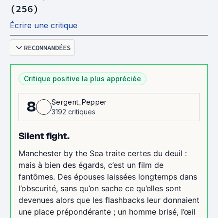
(256)
Écrire une critique
RECOMMANDÉES
Critique positive la plus appréciée
Sergent_Pepper
8
3192 critiques
Silent fight.
Manchester by the Sea traite certes du deuil :
mais à bien des égards, c’est un film de
fantômes. Des épouses laissées longtemps dans
l’obscurité, sans qu’on sache ce qu’elles sont
devenues alors que les flashbacks leur donnaient
une place prépondérante ; un homme brisé, l’œil