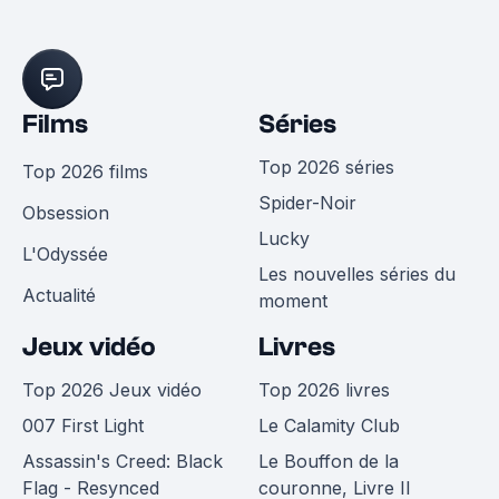
Films
Séries
Top 2026 séries
Top 2026 films
Spider-Noir
Obsession
Lucky
L'Odyssée
Les nouvelles séries du
Actualité
moment
Jeux vidéo
Livres
Top 2026 Jeux vidéo
Top 2026 livres
007 First Light
Le Calamity Club
Assassin's Creed: Black
Le Bouffon de la
Flag - Resynced
couronne, Livre II