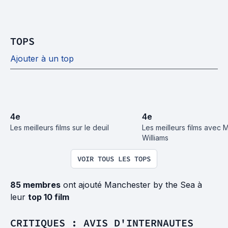
TOPS
Ajouter à un top
4
e
4
e
Les meilleurs films sur le deuil
Les meilleurs films avec M
Williams
VOIR TOUS LES TOPS
85 membres
ont ajouté Manchester by the Sea à
leur
top 10 film
CRITIQUES : AVIS D'INTERNAUTES