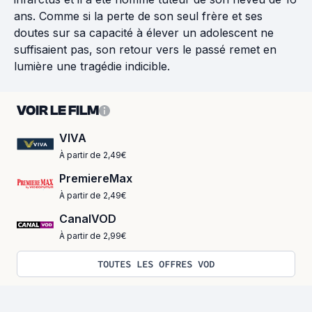
ans. Comme si la perte de son seul frère et ses
doutes sur sa capacité à élever un adolescent ne
suffisaient pas, son retour vers le passé remet en
lumière une tragédie indicible.
VOIR LE FILM
VIVA
À partir de 2,49€
PremiereMax
À partir de 2,49€
CanalVOD
À partir de 2,99€
TOUTES LES OFFRES VOD