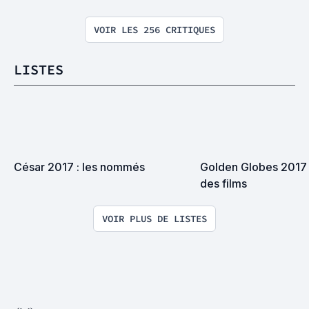
VOIR LES 256 CRITIQUES
LISTES
César 2017 : les nommés
Golden Globes 2017 :
des films
VOIR PLUS DE LISTES