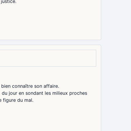
justice.
bien connaître son affaire.
t du jour en sondant les milieux proches
 figure du mal.