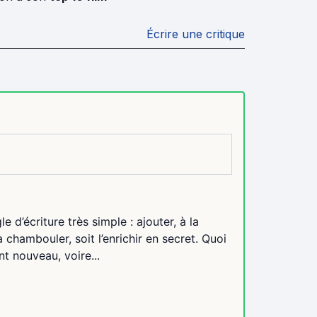
Écrire une critique
 d’écriture très simple : ajouter, à la
a chambouler, soit l’enrichir en secret. Quoi
ant nouveau, voire...