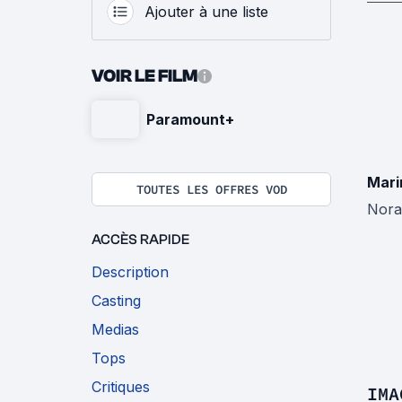
Ajouter à une liste
VOIR LE FILM
Paramount+
Mari
TOUTES LES OFFRES VOD
Nora
ACCÈS RAPIDE
Description
Casting
Medias
Tops
Critiques
IMA