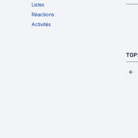
Listes
Réactions
Activités
TOP