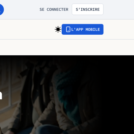
SE CONNECTER
S'INSCRIRE
L'APP MOBILE
n