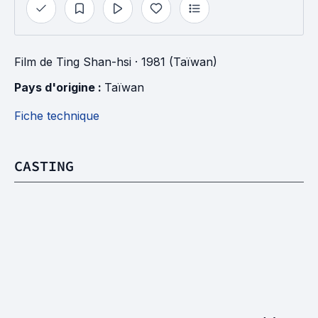
Film
de
Ting Shan-hsi
· 1981 (Taïwan)
Pays d'origine : 
Taïwan
Fiche technique
CASTING