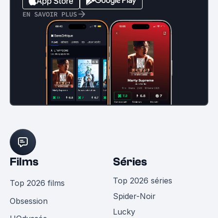
EN SAVOIR PLUS
Films
Séries
Top 2026 séries
Top 2026 films
Spider-Noir
Obsession
Lucky