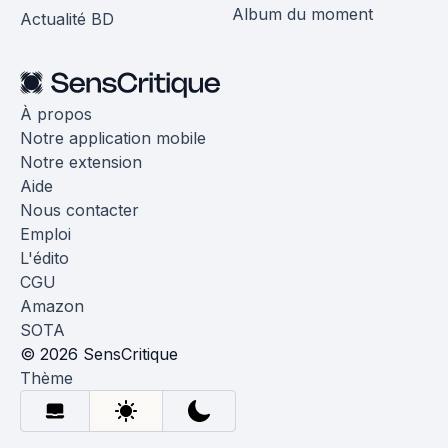
Album du moment
Actualité BD
À propos
Notre application mobile
Notre extension
Aide
Nous contacter
Emploi
L'édito
CGU
Amazon
SOTA
© 2026 SensCritique
Thème