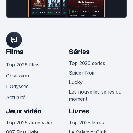
Films
Séries
Top 2026 séries
Top 2026 films
Spider-Noir
Obsession
Lucky
L'Odyssée
Les nouvelles séries du
Actualité
moment
Jeux vidéo
Livres
Top 2026 Jeux vidéo
Top 2026 livres
007 First Light
Le Calamity Club