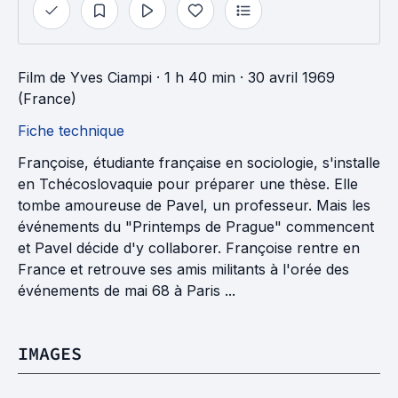
Film
de
Yves Ciampi
· 1 h 40 min
· 30 avril 1969
(France)
Fiche technique
Françoise, étudiante française en sociologie, s'installe
en Tchécoslovaquie pour préparer une thèse. Elle
tombe amoureuse de Pavel, un professeur. Mais les
événements du "Printemps de Prague" commencent
et Pavel décide d'y collaborer. Françoise rentre en
France et retrouve ses amis militants à l'orée des
événements de mai 68 à Paris ...
IMAGES