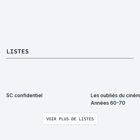
LISTES
SC confidentiel
Les oubliés du cinéma
Années 60-70
VOIR PLUS DE LISTES