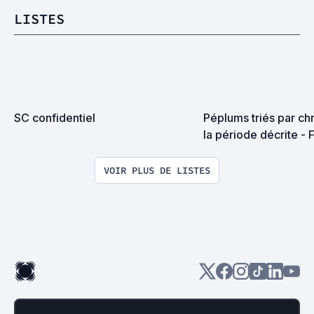
LISTES
SC confidentiel
Péplums triés par ch
la période décrite - 
VOIR PLUS DE LISTES