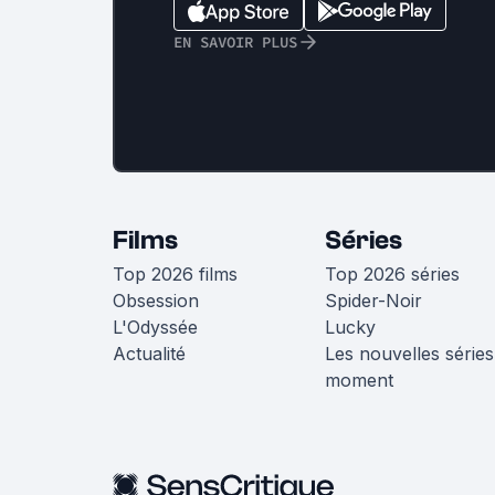
EN SAVOIR PLUS
Films
Séries
Top 2026 films
Top 2026 séries
Obsession
Spider-Noir
L'Odyssée
Lucky
Actualité
Les nouvelles séries
moment