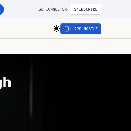
SE CONNECTER
S'INSCRIRE
L'APP MOBILE
gh