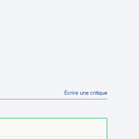
Écrire une critique