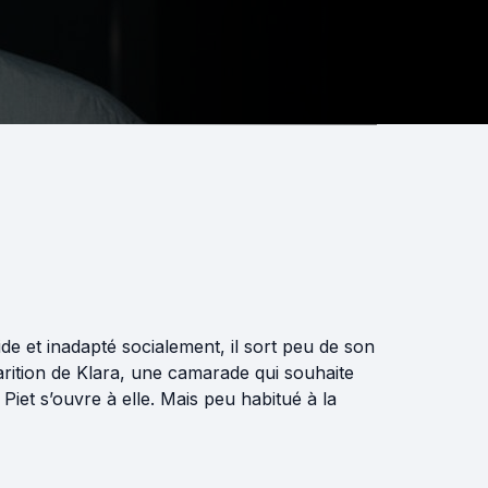
de et inadapté socialement, il sort peu de son
rition de Klara, une camarade qui souhaite
 Piet s’ouvre à elle. Mais peu habitué à la