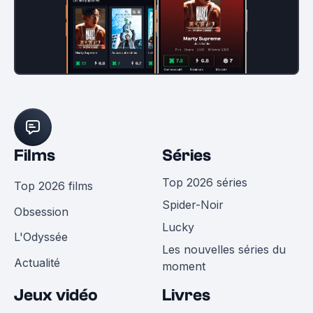
Films
Séries
Top 2026 séries
Top 2026 films
Spider-Noir
Obsession
Lucky
L'Odyssée
Les nouvelles séries du
Actualité
moment
Jeux vidéo
Livres