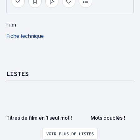
Film
Fiche technique
LISTES
Titres de film en 1 seul mot !
Mots doublés !
VOIR PLUS DE LISTES