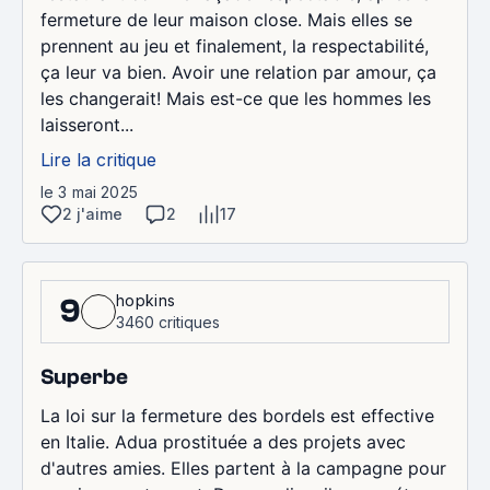
fermeture de leur maison close. Mais elles se
prennent au jeu et finalement, la respectabilité,
ça leur va bien. Avoir une relation par amour, ça
les changerait! Mais est-ce que les hommes les
laisseront...
Lire la critique
le 3 mai 2025
2 j'aime
2
17
hopkins
9
3460 critiques
Superbe
La loi sur la fermeture des bordels est effective
en Italie. Adua prostituée a des projets avec
d'autres amies. Elles partent à la campagne pour