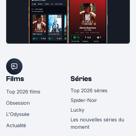
Films
Séries
Top 2026 séries
Top 2026 films
Spider-Noir
Obsession
Lucky
L'Odyssée
Les nouvelles séries du
Actualité
moment