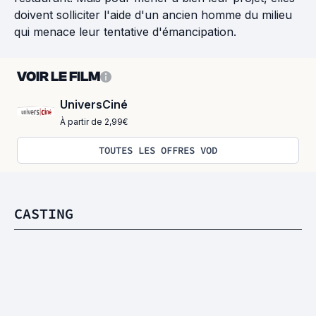
doivent solliciter l'aide d'un ancien homme du milieu
qui menace leur tentative d'émancipation.
VOIR LE FILM
UniversCiné
À partir de 2,99€
TOUTES LES OFFRES VOD
CASTING