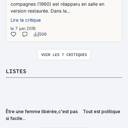
compagnes (1960) est réapparu en salle en
version restaurée. Dans la...
Lire la critique
le 7 juin 2018
506
VOIR LES 7 CRITIQUES
LISTES
Être une femme libérée,c'est pas 
Tout est politique
si facile...