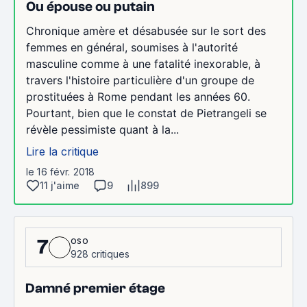
Ou épouse ou putain
Chronique amère et désabusée sur le sort des
femmes en général, soumises à l'autorité
masculine comme à une fatalité inexorable, à
travers l'histoire particulière d'un groupe de
prostituées à Rome pendant les années 60.
Pourtant, bien que le constat de Pietrangeli se
révèle pessimiste quant à la...
Lire la critique
le 16 févr. 2018
11 j'aime
9
899
oso
7
928 critiques
Damné premier étage