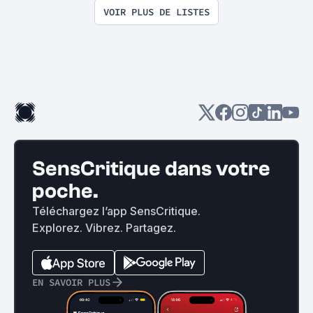
VOIR PLUS DE LISTES
SensCritique dans votre
poche.
Téléchargez l’app SensCritique.
Explorez. Vibrez. Partagez.
EN SAVOIR PLUS