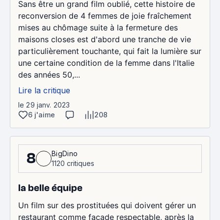
Sans être un grand film oublié, cette histoire de
reconversion de 4 femmes de joie fraîchement
mises au chômage suite à la fermeture des
maisons closes est d'abord une tranche de vie
particulièrement touchante, qui fait la lumière sur
une certaine condition de la femme dans l'Italie
des années 50,...
Lire la critique
le 29 janv. 2023
6 j'aime
208
BigDino
8
1120 critiques
la belle équipe
Un film sur des prostituées qui doivent gérer un
restaurant comme façade respectable, après la