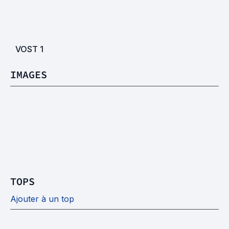
VOST
1
IMAGES
TOPS
Ajouter à un top