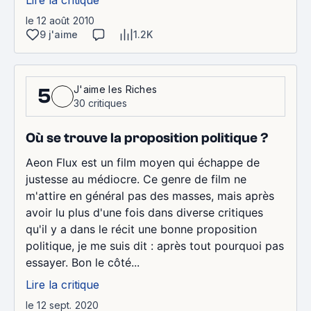
le 12 août 2010
9 j'aime
1.2K
J'aime les Riches
5
30 critiques
Où se trouve la proposition politique ?
Aeon Flux est un film moyen qui échappe de
justesse au médiocre. Ce genre de film ne
m'attire en général pas des masses, mais après
avoir lu plus d'une fois dans diverse critiques
qu'il y a dans le récit une bonne proposition
politique, je me suis dit : après tout pourquoi pas
essayer. Bon le côté...
Lire la critique
le 12 sept. 2020