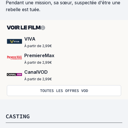
Pendant une mission, sa sœur, suspectée d'être une
rebelle est tuée.
VOIR LE FILM
VIVA
À partir de 2,99€
PremiereMax
À partir de 2,99€
CanalVOD
À partir de 2,99€
TOUTES LES OFFRES VOD
CASTING