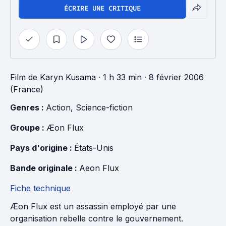
ÉCRIRE UNE CRITIQUE
Film
de
Karyn Kusama
· 1 h 33 min
· 8 février 2006
(France)
Genres : 
Action
, 
Science-fiction
Groupe : 
Æon Flux
Pays d'origine : 
États-Unis
Bande originale : 
Aeon Flux
Fiche technique
Æon Flux est un assassin employé par une
organisation rebelle contre le gouvernement.