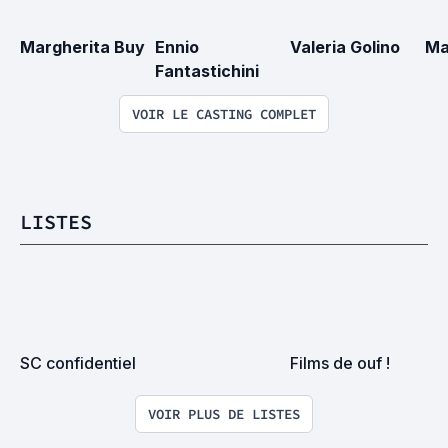
Margherita Buy
Ennio 
Valeria Golino
Ma
Fantastichini
VOIR LE CASTING COMPLET
LISTES
SC confidentiel
Films de ouf !
VOIR PLUS DE LISTES