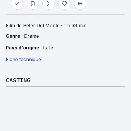
Film
de
Peter Del Monte
· 1 h 38 min
Genre : 
Drame
Pays d'origine : 
Italie
Fiche technique
CASTING