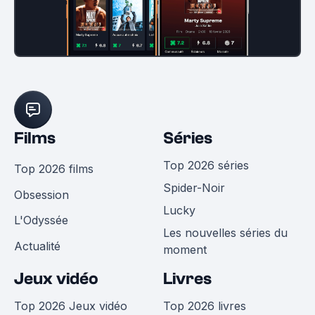
Films
Séries
Top 2026 séries
Top 2026 films
Spider-Noir
Obsession
Lucky
L'Odyssée
Les nouvelles séries du
Actualité
moment
Jeux vidéo
Livres
Top 2026 Jeux vidéo
Top 2026 livres