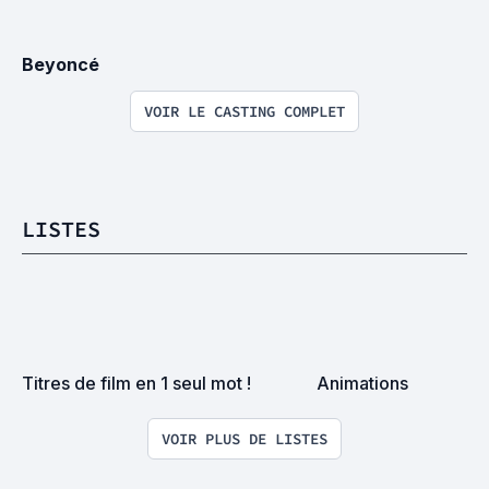
Beyoncé
VOIR LE CASTING COMPLET
LISTES
Titres de film en 1 seul mot !
Animations
VOIR PLUS DE LISTES