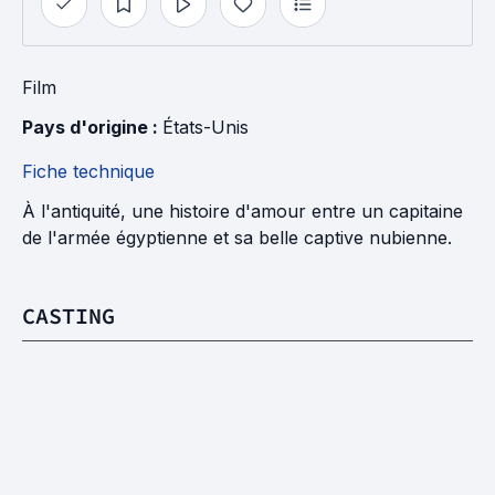
Film
Pays d'origine : 
États-Unis
Fiche technique
À l'antiquité, une histoire d'amour entre un capitaine
de l'armée égyptienne et sa belle captive nubienne.
CASTING