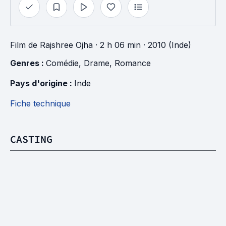
Film
de
Rajshree Ojha
· 2 h 06 min
· 2010 (Inde)
Genres : 
Comédie
, 
Drame
, 
Romance
Pays d'origine : 
Inde
Fiche technique
CASTING