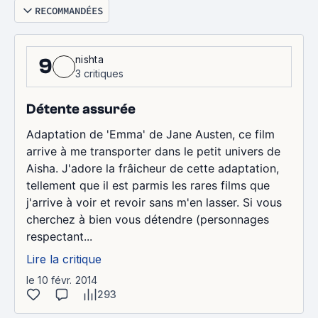
RECOMMANDÉES
nishta
9
3 critiques
Détente assurée
Adaptation de 'Emma' de Jane Austen, ce film
arrive à me transporter dans le petit univers de
Aisha. J'adore la frâicheur de cette adaptation,
tellement que il est parmis les rares films que
j'arrive à voir et revoir sans m'en lasser. Si vous
cherchez à bien vous détendre (personnages
respectant...
Lire la critique
le 10 févr. 2014
293