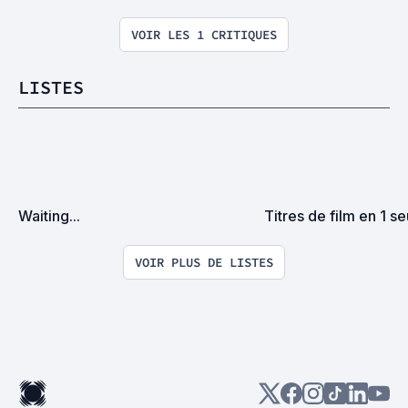
VOIR LES 1 CRITIQUES
LISTES
Waiting...
Titres de film en 1 se
VOIR PLUS DE LISTES