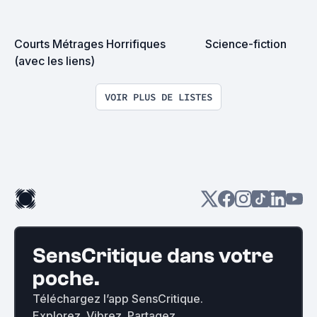
Courts Métrages Horrifiques

Science-fiction
(avec les liens)
VOIR PLUS DE LISTES
SensCritique dans votre
poche.
Téléchargez l’app SensCritique.
Explorez. Vibrez. Partagez.