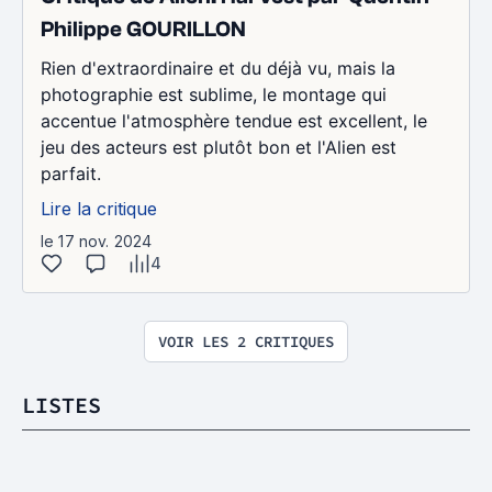
Philippe GOURILLON
Rien d'extraordinaire et du déjà vu, mais la
photographie est sublime, le montage qui
accentue l'atmosphère tendue est excellent, le
jeu des acteurs est plutôt bon et l'Alien est
parfait.
Lire la critique
le 17 nov. 2024
4
VOIR LES 2 CRITIQUES
LISTES