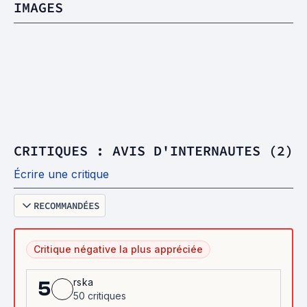
IMAGES
CRITIQUES : AVIS D'INTERNAUTES (2)
Écrire une critique
RECOMMANDÉES
Critique négative la plus appréciée
rska
5
50 critiques