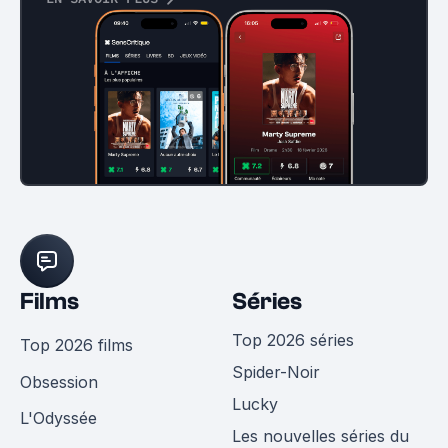
Films
Séries
Top 2026 séries
Top 2026 films
Spider-Noir
Obsession
Lucky
L'Odyssée
Les nouvelles séries du