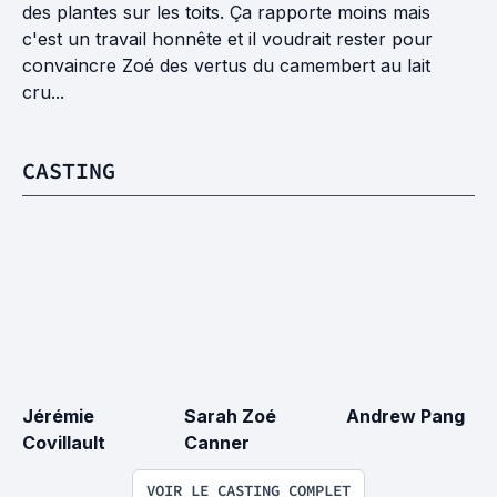
des plantes sur les toits. Ça rapporte moins mais
c'est un travail honnête et il voudrait rester pour
convaincre Zoé des vertus du camembert au lait
cru...
CASTING
Jérémie 
Sarah Zoé 
Andrew Pang
Covillault
Canner
VOIR LE CASTING COMPLET