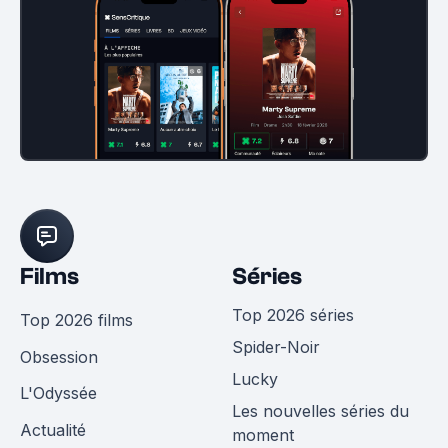
Films
Séries
Top 2026 séries
Top 2026 films
Spider-Noir
Obsession
Lucky
L'Odyssée
Les nouvelles séries du
Actualité
moment