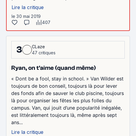
Lire la critique
le 30 mai 2019
407
CLaze
3
47 critiques
Ryan, on t'aime (quand même)
« Dont be a fool, stay in school. » Van Wilder est
toujours de bon conseil, toujours là pour lever
des fonds afin de sauver le club piscine, toujours
là pour organiser les fêtes les plus folles du
campus. Van, qui jouit d’une popularité inégalée,
est littéralement toujours là, même après sept
ans...
Lire la critique