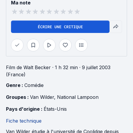
Ma note
ÉCRIRE UNE CRITIQUE
Film
de
Walt Becker
· 1 h 32 min
· 9 juillet 2003
(France)
Genre : 
Comédie
Groupes : 
Van Wilder
, 
National Lampoon
Pays d'origine : 
États-Unis
Fiche technique
Van Wilder étudie à l'université de Coolidge depuis