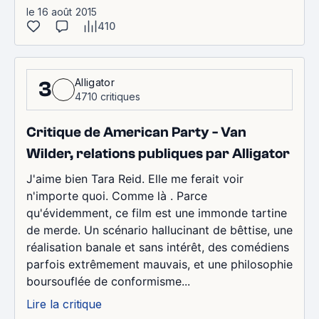
le 16 août 2015
410
Alligator
3
4710 critiques
Critique de American Party - Van
Wilder, relations publiques par Alligator
J'aime bien Tara Reid. Elle me ferait voir
n'importe quoi. Comme là . Parce
qu'évidemment, ce film est une immonde tartine
de merde. Un scénario hallucinant de bêttise, une
réalisation banale et sans intérêt, des comédiens
parfois extrêmement mauvais, et une philosophie
boursouflée de conformisme...
Lire la critique