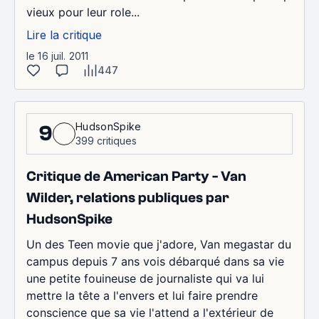
vieux pour leur role...
Lire la critique
le 16 juil. 2011
447
HudsonSpike
9
399 critiques
Critique de American Party - Van
Wilder, relations publiques par
HudsonSpike
Un des Teen movie que j'adore, Van megastar du
campus depuis 7 ans vois débarqué dans sa vie
une petite fouineuse de journaliste qui va lui
mettre la tête a l'envers et lui faire prendre
conscience que sa vie l'attend a l'extérieur de