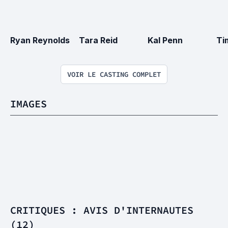
Ryan Reynolds
Tara Reid
Kal Penn
Ti
VOIR LE CASTING COMPLET
IMAGES
CRITIQUES : AVIS D'INTERNAUTES
(12)