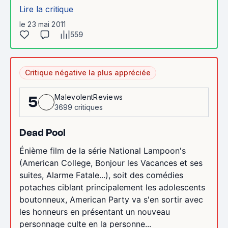
Lire la critique
le 23 mai 2011
559
Critique négative la plus appréciée
MalevolentReviews
5
3699 critiques
Dead Pool
Énième film de la série National Lampoon's
(American College, Bonjour les Vacances et ses
suites, Alarme Fatale...), soit des comédies
potaches ciblant principalement les adolescents
boutonneux, American Party va s'en sortir avec
les honneurs en présentant un nouveau
personnage culte en la personne...