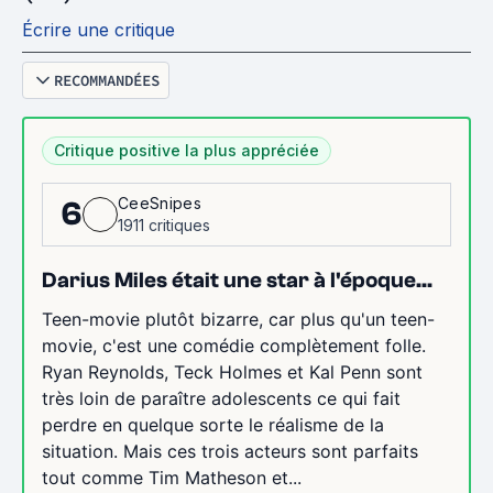
Écrire une critique
RECOMMANDÉES
Critique positive la plus appréciée
CeeSnipes
6
1911 critiques
Darius Miles était une star à l'époque...
Teen-movie plutôt bizarre, car plus qu'un teen-
movie, c'est une comédie complètement folle.
Ryan Reynolds, Teck Holmes et Kal Penn sont
très loin de paraître adolescents ce qui fait
perdre en quelque sorte le réalisme de la
situation. Mais ces trois acteurs sont parfaits
tout comme Tim Matheson et...