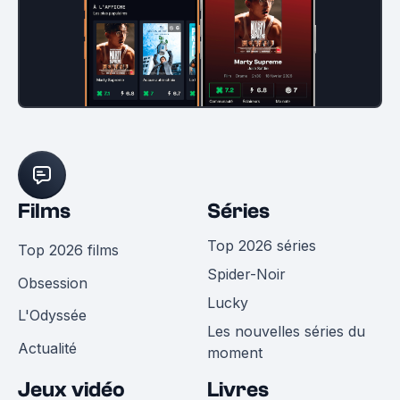
Films
Séries
Top 2026 séries
Top 2026 films
Spider-Noir
Obsession
Lucky
L'Odyssée
Les nouvelles séries du
Actualité
moment
Jeux vidéo
Livres