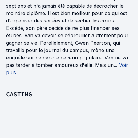
sept ans et n'a jamais été capable de décrocher le
moindre diplôme. Il est bien meilleur pour ce qui est
d'organiser des soirées et de sécher les cours.
Excédé, son père décide de ne plus financer ses
études. Van va devoir se débrouiller autrement pour
gagner sa vie. Parallèlement, Gwen Pearson, qui
travaille pour le journal du campus, mène une
enquête sur ce cancre devenu populaire. Van ne va
pas tarder à tomber amoureux d'elle. Mais un...
Voir
plus
CASTING