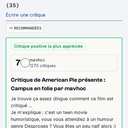
(35)
Écrire une critique
RECOMMANDÉES
Critique positive la plus appréciée
mavhoc
7
1270 critiques
Critique de American Pie présente :
Campus en folie par mavhoc
Je trouve ça assez dingue comment ce film est
critiqué ...
Je m'explique : c'est un teen movie
humoristique, vous vous attendiez à un humour
genre Desproges ? Vous êtes un peu naif alors :)