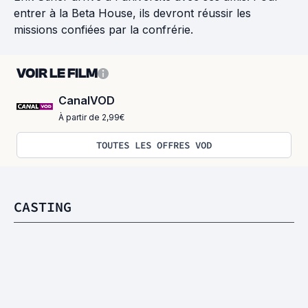
entrer à la Beta House, ils devront réussir les
missions confiées par la confrérie.
VOIR LE FILM
CanalVOD
À partir de 2,99€
TOUTES LES OFFRES VOD
CASTING