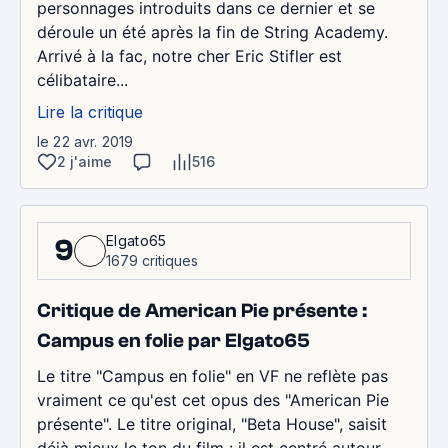
personnages introduits dans ce dernier et se
déroule un été après la fin de String Academy.
Arrivé à la fac, notre cher Eric Stifler est
célibataire...
Lire la critique
le 22 avr. 2019
2 j'aime
516
Elgato65
9
1679 critiques
Critique de American Pie présente :
Campus en folie par Elgato65
Le titre "Campus en folie" en VF ne reflète pas
vraiment ce qu'est cet opus des "American Pie
présente". Le titre original, "Beta House", saisit