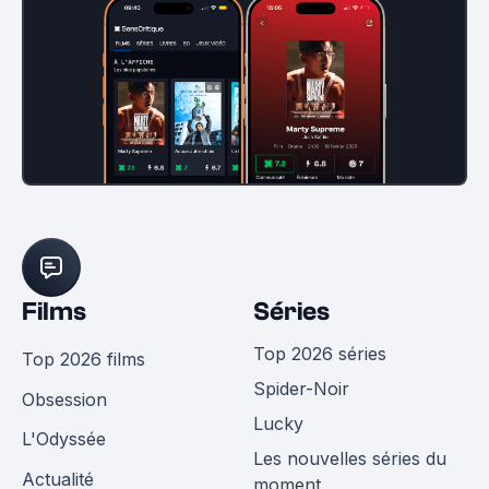
Films
Séries
Top 2026 séries
Top 2026 films
Spider-Noir
Obsession
Lucky
L'Odyssée
Les nouvelles séries du
Actualité
moment