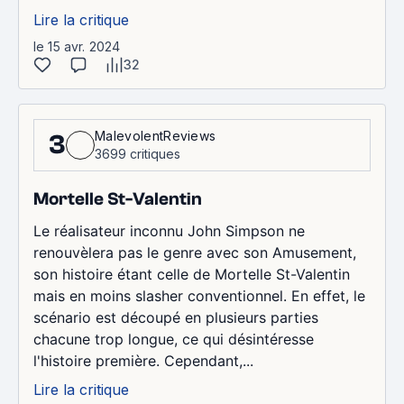
Lire la critique
le 15 avr. 2024
32
MalevolentReviews
3
3699 critiques
Mortelle St-Valentin
Le réalisateur inconnu John Simpson ne
renouvèlera pas le genre avec son Amusement,
son histoire étant celle de Mortelle St-Valentin
mais en moins slasher conventionnel. En effet, le
scénario est découpé en plusieurs parties
chacune trop longue, ce qui désintéresse
l'histoire première. Cependant,...
Lire la critique