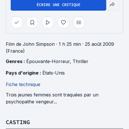
ÉCRIRE UNE CRITIQUE
Film
de
John Simpson
· 1 h 25 min
· 25 août 2009
(France)
Genres : 
Épouvante-Horreur
, 
Thriller
Pays d'origine : 
États-Unis
Fiche technique
Trois jeunes femmes sont traquées par un
psychopathe vengeur...
CASTING