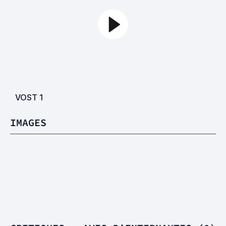
VOST
1
IMAGES