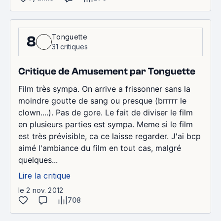
Tonguette
8
31 critiques
Critique de Amusement par Tonguette
Film très sympa. On arrive a frissonner sans la
moindre goutte de sang ou presque (brrrrr le
clown....). Pas de gore. Le fait de diviser le film
en plusieurs parties est sympa. Meme si le film
est très prévisible, ca ce laisse regarder. J'ai bcp
aimé l'ambiance du film en tout cas, malgré
quelques...
Lire la critique
le 2 nov. 2012
708