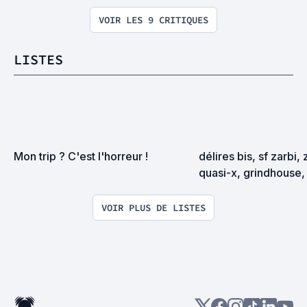
VOIR LES 9 CRITIQUES
LISTES
Mon trip ? C'est l'horreur !
délires bis, sf zarbi, 
quasi-x, grindhouse, 
exploitation en tous
VOIR PLUS DE LISTES