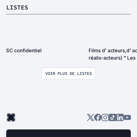
LISTES
SC confidentiel
Films d' acteurs,d' ac
réalis-acteurs) " Les 
réalisateurs "
VOIR PLUS DE LISTES