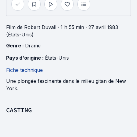
Film
de
Robert Duvall
· 1 h 55 min
· 27 avril 1983
(États-Unis)
Genre : 
Drame
Pays d'origine : 
États-Unis
Fiche technique
Une plongée fascinante dans le milieu gitan de New
York.
CASTING