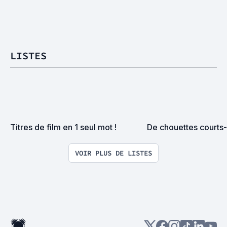
LISTES
Titres de film en 1 seul mot !
De chouettes courts
VOIR PLUS DE LISTES