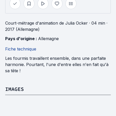
Court-métrage d'animation
de
Julia Ocker
· 04 min
·
2017 (Allemagne)
Pays d'origine : 
Allemagne
Fiche technique
Les fourmis travaillent ensemble, dans une parfaite
harmonie. Pourtant, l'une d'entre elles n'en fait qu'à
sa tête !
IMAGES