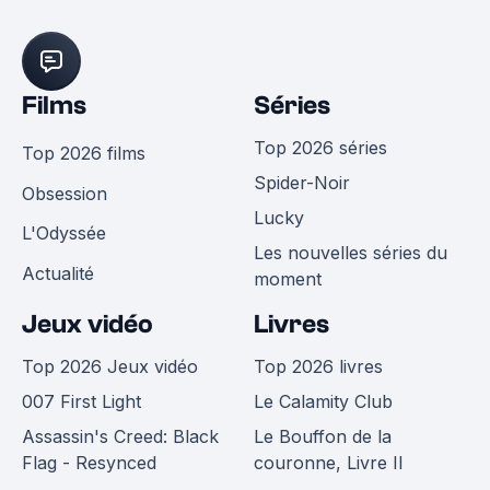
Films
Séries
Top 2026 séries
Top 2026 films
Spider-Noir
Obsession
Lucky
L'Odyssée
Les nouvelles séries du
Actualité
moment
Jeux vidéo
Livres
Top 2026 Jeux vidéo
Top 2026 livres
007 First Light
Le Calamity Club
Assassin's Creed: Black
Le Bouffon de la
Flag - Resynced
couronne, Livre II